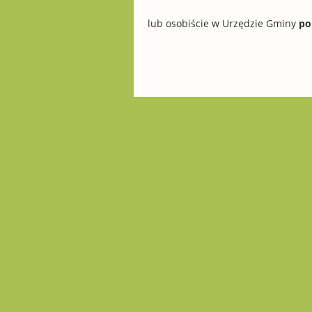
lub osobiście w Urzędzie Gminy
po