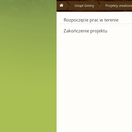
Urząd Gminy
Projekty zrealiz
Rozpoczęcie prac w terenie
Zakończenie projektu