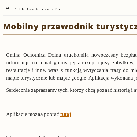
Piątek, 9 października 2015
Mobilny przewodnik turystyc
Gmina Ochotnica Dolna uruchomiła nowoczesny bezpłatn
informacje na temat gminy jej atrakcji, opisy zabytków, 
restauracje i inne, wraz z funkcją wytyczania trasy do m
mapie turystycznie lub mapie google. Aplikacja wykonana je
Serdecznie zapraszamy tych, którzy chcą poznać historię i 
Aplikację mozna pobrać
tutaj