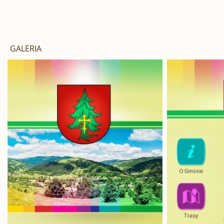
GALERIA