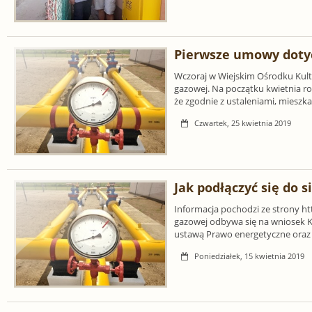
Pierwsze umowy dotyc
Wczoraj w Wiejskim Ośrodku Kult
gazowej. Na początku kwietnia r
że zgodnie z ustaleniami, mieszk
Czwartek, 25 kwietnia 2019
Jak podłączyć się do s
Informacja pochodzi ze strony ht
gazowej odbywa się na wniosek K
ustawą Prawo energetyczne oraz
Poniedziałek, 15 kwietnia 2019