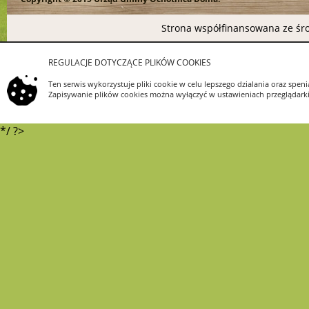
Strona współfinansowana ze śro
REGULACJE DOTYCZĄCE PLIKÓW COOKIES
Ten serwis wykorzystuje pliki cookie w celu lepszego dzialania oraz s
Zapisywanie plików cookies można wyłączyć w ustawieniach przeglądarki.
*/ ?>