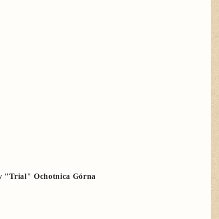
 "Trial" Ochotnica Górna