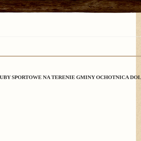
UBY SPORTOWE NA TERENIE GMINY OCHOTNICA DO