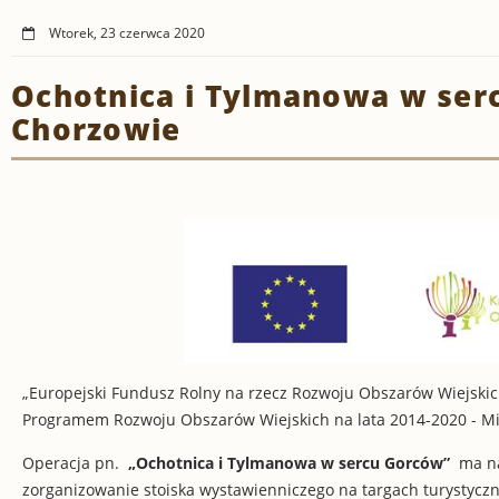
Wtorek, 23 czerwca 2020
Ochotnica i Tylmanowa w serc
Chorzowie
„Europejski Fundusz Rolny na rzecz Rozwoju Obszarów Wiejskich
Programem Rozwoju Obszarów Wiejskich na lata 2014-2020 - Min
Operacja pn.
„Ochotnica i Tylmanowa w sercu Gorców”
ma na 
zorganizowanie stoiska wystawienniczego na targach turystycz