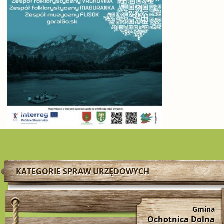
KATEGORIE SPRAW URZĘDOWYCH
Gmina
Ochotnica Dolna